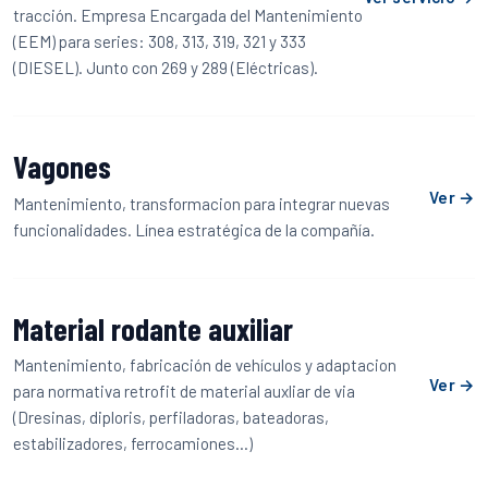
tracción. Empresa Encargada del Mantenimiento
(EEM) para series: 308, 313, 319, 321 y 333
(DIESEL). Junto con 269 y 289 (Eléctricas).
Vagones
Ver →
Mantenimiento, transformacion para integrar nuevas
funcionalidades. Línea estratégica de la compañía.
Material rodante auxiliar
Mantenimiento, fabricación de vehículos y adaptacion
Ver →
para normativa retrofit de material auxliar de via
(Dresinas, diploris, perfiladoras, bateadoras,
estabilizadores, ferrocamiones...)