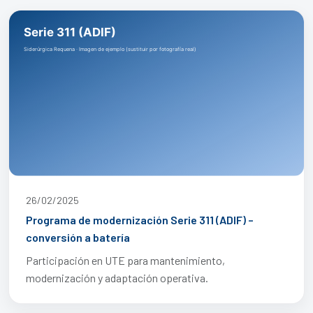
26/02/2025
Programa de modernización Serie 311 (ADIF) –
conversión a batería
Participación en UTE para mantenimiento,
modernización y adaptación operativa.