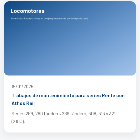
15/01/2025
Trabajos de mantenimiento para series Renfe con
Athos Rail
Series 269, 269 tándem, 289 tándem, 308, 313 y 321
(2100).