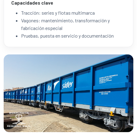
Capacidades clave
Tracción: series y flotas multimarca
Vagones: mantenimiento, transformación y
fabricación especial
Pruebas, puesta en servicio y documentación