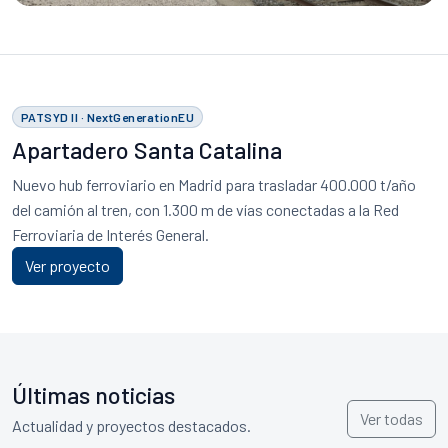
PATSYD II · NextGenerationEU
Apartadero Santa Catalina
Nuevo hub ferroviario en Madrid para trasladar 400.000 t/año
del camión al tren, con 1.300 m de vías conectadas a la Red
Ferroviaria de Interés General.
Ver proyecto
Últimas noticias
Ver todas
Actualidad y proyectos destacados.