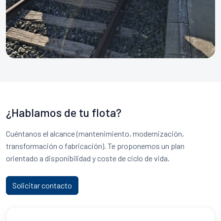
¿Hablamos de tu flota?
Cuéntanos el alcance (mantenimiento, modernización,
transformación o fabricación). Te proponemos un plan
orientado a disponibilidad y coste de ciclo de vida.
Solicitar contacto