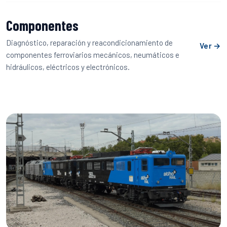
Componentes
Diagnóstico, reparación y reacondicionamiento de
Ver →
componentes ferroviarios mecánicos, neumáticos e
hidráulicos, eléctricos y electrónicos.