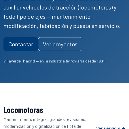
auxiliar
vehículos de tracción (locomotoras)
y
todo tipo de ejes
— mantenimiento,
modificación, fabricación y puesta en servicio.
Contactar
Ver proyectos
Villaverde, Madrid — en la industria ferroviaria desde
1931
.
Servicios
Locomotoras
Mantenimiento integral, grandes revisiones,
modernización y digitalización de flota de
Ver servicio →