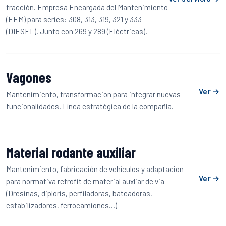
tracción. Empresa Encargada del Mantenimiento
(EEM) para series: 308, 313, 319, 321 y 333
(DIESEL). Junto con 269 y 289 (Eléctricas).
Vagones
Ver →
Mantenimiento, transformacion para integrar nuevas
funcionalidades. Línea estratégica de la compañía.
Material rodante auxiliar
Mantenimiento, fabricación de vehículos y adaptacion
Ver →
para normativa retrofit de material auxliar de via
(Dresinas, diploris, perfiladoras, bateadoras,
estabilizadores, ferrocamiones...)