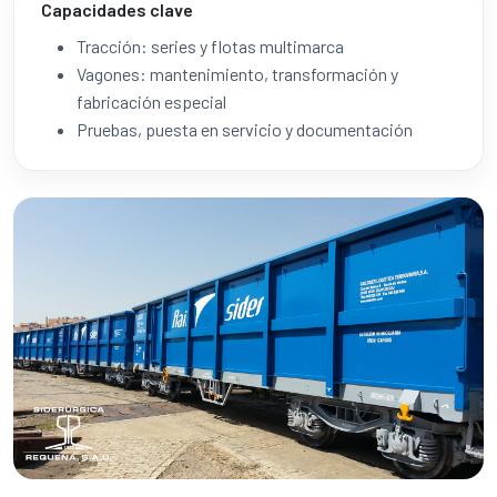
Capacidades clave
Tracción: series y flotas multimarca
Vagones: mantenimiento, transformación y
fabricación especial
Pruebas, puesta en servicio y documentación