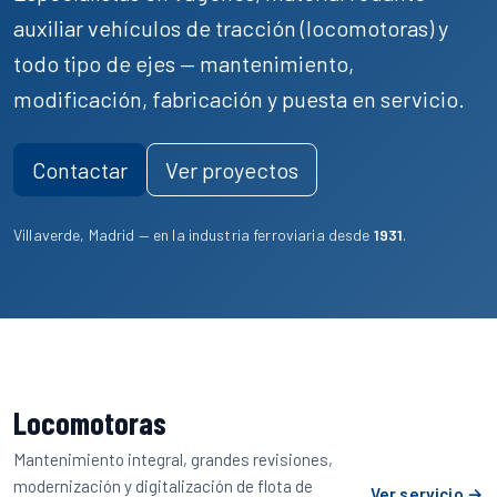
auxiliar
vehículos de tracción (locomotoras)
y
todo tipo de ejes
— mantenimiento,
modificación, fabricación y puesta en servicio.
Contactar
Ver proyectos
Villaverde, Madrid — en la industria ferroviaria desde
1931
.
Servicios
Locomotoras
Mantenimiento integral, grandes revisiones,
modernización y digitalización de flota de
Ver servicio →