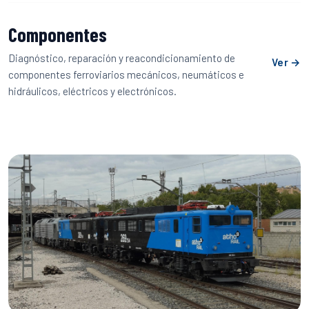
Componentes
Diagnóstico, reparación y reacondicionamiento de
Ver →
componentes ferroviarios mecánicos, neumáticos e
hidráulicos, eléctricos y electrónicos.