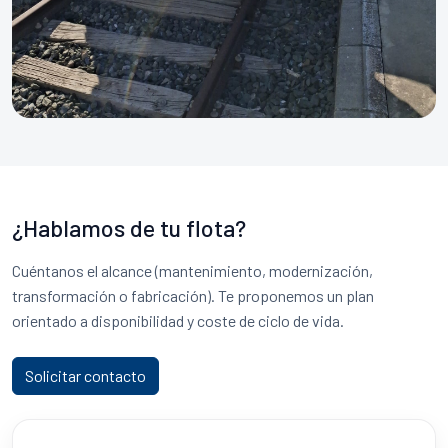
¿Hablamos de tu flota?
Cuéntanos el alcance (mantenimiento, modernización,
transformación o fabricación). Te proponemos un plan
orientado a disponibilidad y coste de ciclo de vida.
Solicitar contacto