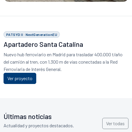
PATSYD II · NextGenerationEU
Apartadero Santa Catalina
Nuevo hub ferroviario en Madrid para trasladar 400.000 t/año
del camión al tren, con 1.300 m de vías conectadas a la Red
Ferroviaria de Interés General.
Ver proyecto
Últimas noticias
Ver todas
Actualidad y proyectos destacados.