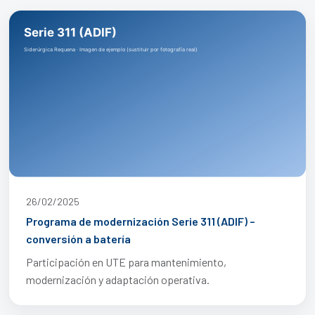
26/02/2025
Programa de modernización Serie 311 (ADIF) –
conversión a batería
Participación en UTE para mantenimiento,
modernización y adaptación operativa.