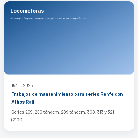
15/01/2025
Trabajos de mantenimiento para series Renfe con
Athos Rail
Series 269, 269 tándem, 289 tándem, 308, 313 y 321
(2100).